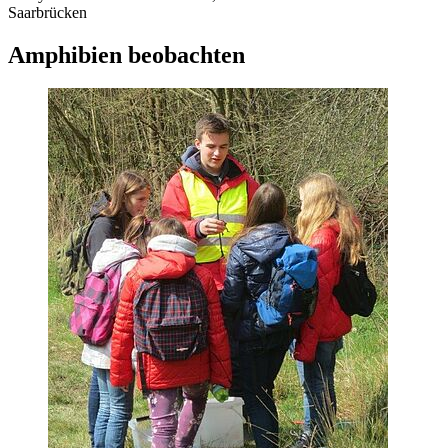
Saarbrücken
Amphibien beobachten