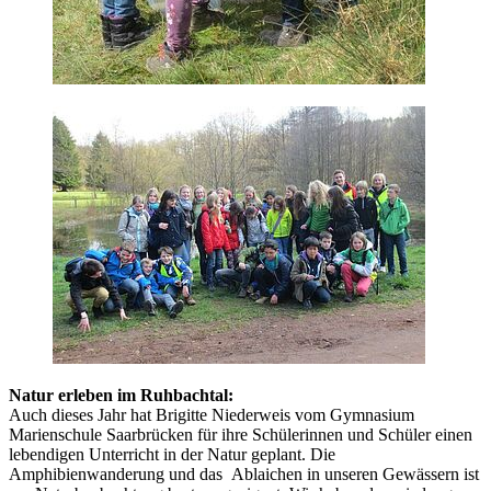
Natur erleben im Ruhbachtal:
Auch dieses Jahr hat Brigitte Niederweis vom Gymnasium
Marienschule Saarbrücken für ihre Schülerinnen und Schüler einen
lebendigen Unterricht in der Natur geplant. Die
Amphibienwanderung und das Ablaichen in unseren Gewässern ist