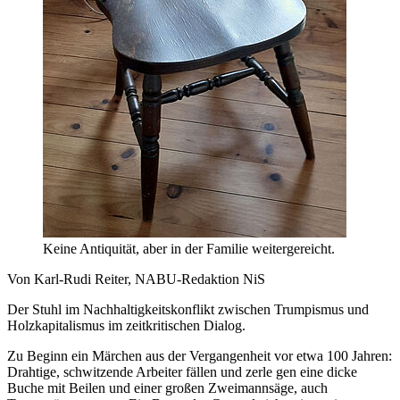
Keine Antiquität, aber in der Familie weitergereicht.
Von Karl-Rudi Reiter, NABU-Redaktion NiS
Der Stuhl im Nachhaltigkeitskonflikt zwischen Trumpismus und
Holzkapitalismus im zeitkritischen Dialog.
Zu Beginn ein Märchen aus der Vergangenheit vor etwa 100 Jahren:
Drahtige, schwitzende Arbeiter fällen und zerle gen eine dicke
Buche mit Beilen und einer großen Zweimannsäge, auch