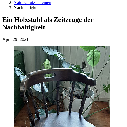
Naturschutz-Themen
Nachhaltigkeit
Ein Holzstuhl als Zeitzeuge der
Nachhaltigkeit
April 29, 2021