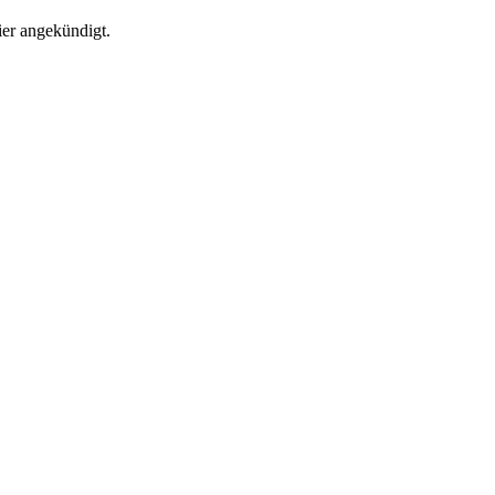
er angekündigt.