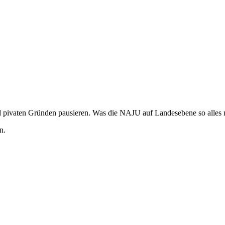
nd pivaten Gründen pausieren. Was die NAJU auf Landesebene so alles
n.