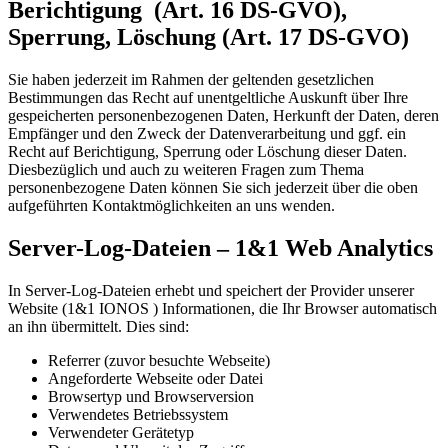
Berichtigung (Art. 16 DS-GVO),
Sperrung, Löschung (Art. 17 DS-GVO)
Sie haben jederzeit im Rahmen der geltenden gesetzlichen
Bestimmungen das Recht auf unentgeltliche Auskunft über Ihre
gespeicherten personenbezogenen Daten, Herkunft der Daten, deren
Empfänger und den Zweck der Datenverarbeitung und ggf. ein
Recht auf Berichtigung, Sperrung oder Löschung dieser Daten.
Diesbezüglich und auch zu weiteren Fragen zum Thema
personenbezogene Daten können Sie sich jederzeit über die oben
aufgeführten Kontaktmöglichkeiten an uns wenden.
Server-Log-Dateien – 1&1 Web Analytics
In Server-Log-Dateien erhebt und speichert der Provider unserer
Website (1&1 IONOS ) Informationen, die Ihr Browser automatisch
an ihn übermittelt. Dies sind:
Referrer (zuvor besuchte Webseite)
Angeforderte Webseite oder Datei
Browsertyp und Browserversion
Verwendetes Betriebssystem
Verwendeter Gerätetyp