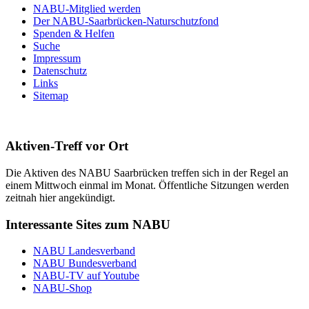
NABU-Mitglied werden
Der NABU-Saarbrücken-Naturschutzfond
Spenden & Helfen
Suche
Impressum
Datenschutz
Links
Sitemap
Aktiven-Treff vor Ort
Die Aktiven des NABU Saarbrücken treffen sich in der Regel an
einem Mittwoch einmal im Monat. Öffentliche Sitzungen werden
zeitnah hier angekündigt.
Interessante Sites zum NABU
NABU Landesverband
NABU Bundesverband
NABU-TV auf Youtube
NABU-Shop