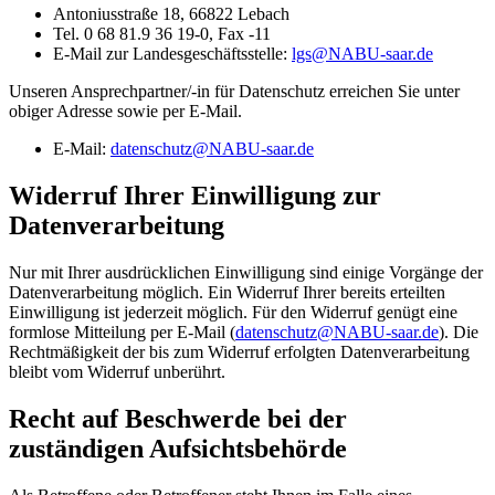
Antoniusstraße 18, 66822 Lebach
Tel. 0 68 81.9 36 19-0, Fax -11
E-Mail zur Landesgeschäftsstelle:
lgs
@
NABU-saar.de
Unseren Ansprechpartner/-in für Datenschutz erreichen Sie unter
obiger Adresse sowie per E-Mail.
E-Mail:
datenschutz
@
NABU-saar.de
Widerruf Ihrer Einwilligung zur
Datenverarbeitung
Nur mit Ihrer ausdrücklichen Einwilligung sind einige Vorgänge der
Datenverarbeitung möglich. Ein Widerruf Ihrer bereits erteilten
Einwilligung ist jederzeit möglich. Für den Widerruf genügt eine
formlose Mitteilung per E-Mail (
datenschutz
@
NABU-saar.de
). Die
Rechtmäßigkeit der bis zum Widerruf erfolgten Datenverarbeitung
bleibt vom Widerruf unberührt.
Recht auf Beschwerde bei der
zuständigen Aufsichtsbehörde