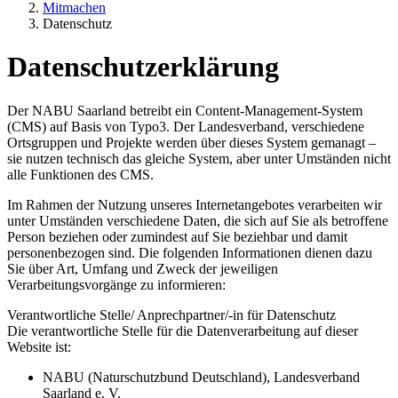
Mitmachen
Datenschutz
Datenschutzerklärung
Der NABU Saarland betreibt ein Content-Management-System
(CMS) auf Basis von Typo3. Der Landesverband, verschiedene
Ortsgruppen und Projekte werden über dieses System gemanagt –
sie nutzen technisch das gleiche System, aber unter Umständen nicht
alle Funktionen des CMS.
Im Rahmen der Nutzung unseres Internetangebotes verarbeiten wir
unter Umständen verschiedene Daten, die sich auf Sie als betroffene
Person beziehen oder zumindest auf Sie beziehbar und damit
personenbezogen sind. Die folgenden Informationen dienen dazu
Sie über Art, Umfang und Zweck der jeweiligen
Verarbeitungsvorgänge zu informieren:
Verantwortliche Stelle/ Anprechpartner/-in für Datenschutz
Die verantwortliche Stelle für die Datenverarbeitung auf dieser
Website ist:
NABU (Naturschutzbund Deutschland), Landesverband
Saarland e. V.